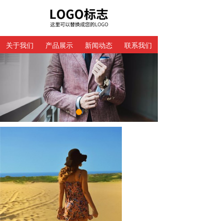
关于我们
产品展示
新闻动态
联系我们